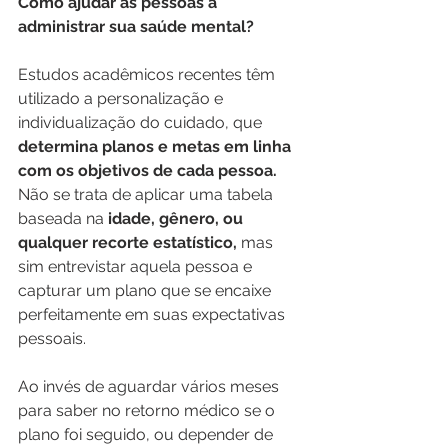
Como ajudar as pessoas a 
administrar sua saúde mental?
Estudos acadêmicos recentes têm 
utilizado a personalização e 
individualização do cuidado, que 
determina planos e metas em linha 
com os objetivos de cada pessoa. 
Não se trata de aplicar uma tabela 
baseada na 
idade, gênero, ou 
qualquer recorte estatístico,
 mas 
sim entrevistar aquela pessoa e 
capturar um plano que se encaixe 
perfeitamente em suas expectativas 
pessoais.
Ao invés de aguardar vários meses 
para saber no retorno médico se o 
plano foi seguido, ou depender de 