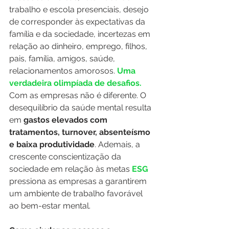
trabalho e escola presenciais, desejo 
de corresponder às expectativas da 
família e da sociedade, incertezas em 
relação ao dinheiro, emprego, filhos, 
pais, família, amigos, saúde, 
relacionamentos amorosos. 
Uma 
verdadeira olimpíada de desafios. 
Com as empresas não é diferente. O 
desequilíbrio da saúde mental resulta 
em 
gastos elevados com 
tratamentos, turnover, absenteísmo 
e baixa produtividade
. Ademais, a 
crescente conscientização da 
sociedade em relação às metas
 ESG 
pressiona as empresas a garantirem 
um ambiente de trabalho favorável 
ao bem-estar mental.