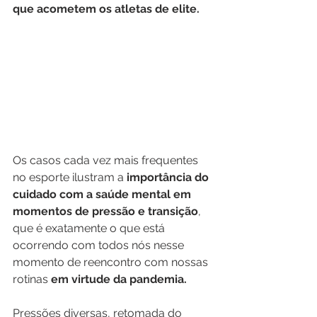
que acometem os atletas de elite. 
Os casos cada vez mais frequentes 
no esporte ilustram a 
importância do 
cuidado com a saúde mental em 
momentos de pressão e transição
, 
que é exatamente o que está 
ocorrendo com todos nós nesse 
momento de reencontro com nossas 
rotinas 
em virtude da pandemia.
Pressões diversas, retomada do 