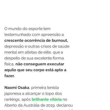
O mundo do esporte tem 
testemunhado com apreensão a 
crescente ocorrência de burnout,
depressão e outras crises de saúde 
mental em atletas de elite, que a 
despeito de sua excelente forma 
física, 
não conseguem executar 
aquilo que seu corpo está apto a 
fazer. 
Naomi Osaka
, primeira tenista 
japonesa a alcançar o topo dos 
rankings, após 
brilhante vitória
 no 
Aberto da Austrália de 2019, declarou 