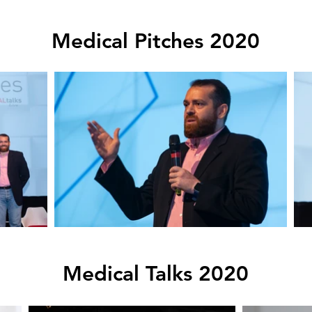
Medical Pitches 2020
Medical Talks 2020