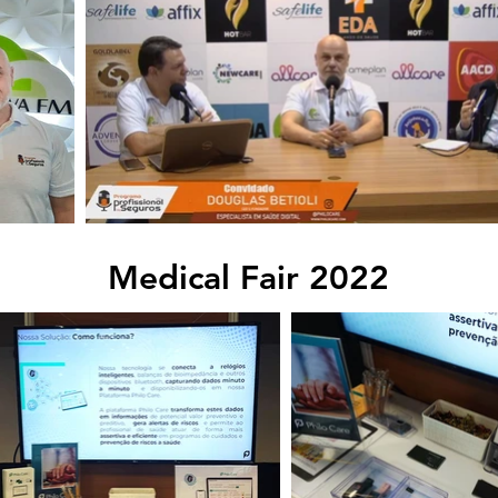
Medical Fair 2022