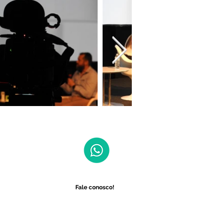
Fale conosco!