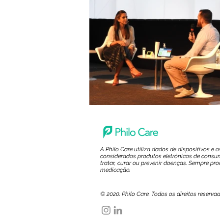
A Philo Care utiliza dados de dispositivos e
considerados produtos eletrônicos de consum
tratar, curar ou prevenir doenças. Sempre pr
medicação.
© 2020. Philo Care. Todos os direitos reserva