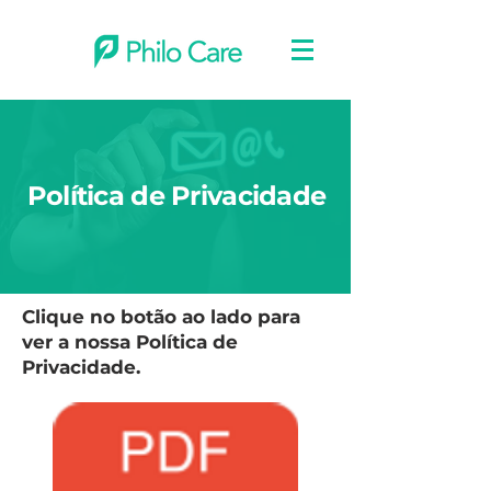
Política de Privacidade
Clique no botão ao lado para
ver a nossa Política de
Privacidade.